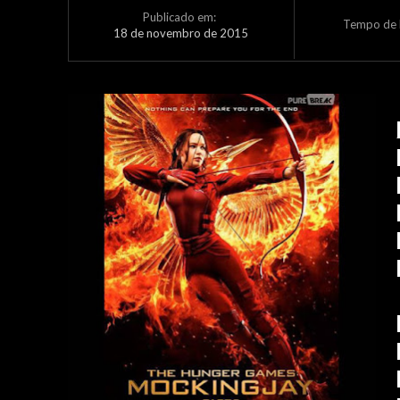
Publicado em:
Tempo de L
18 de novembro de 2015