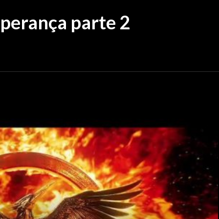
sperança parte 2