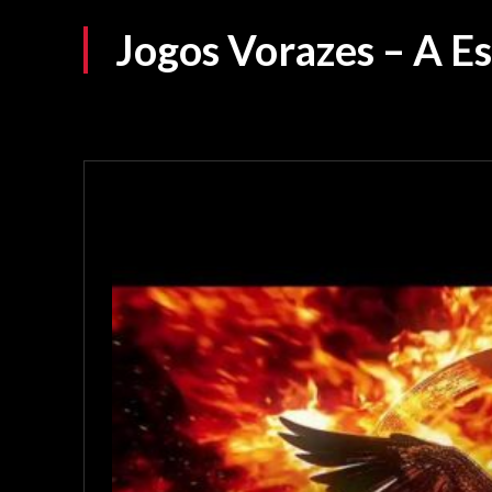
Jogos Vorazes – A E