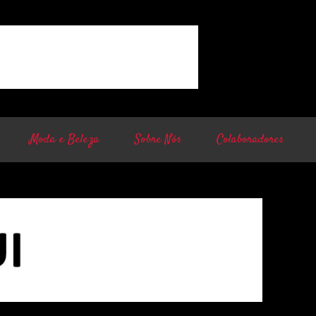
Moda e Beleza
Sobre Nós
Colaboradores