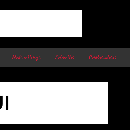
Moda e Beleza
Sobre Nós
Colaboradores