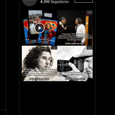
4.310
Seguidores