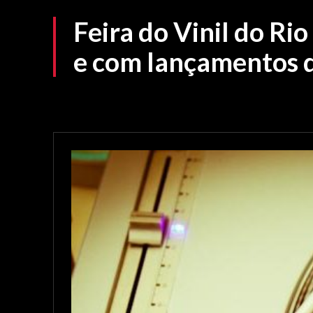
Feira do Vinil do Ri
e com lançamentos d