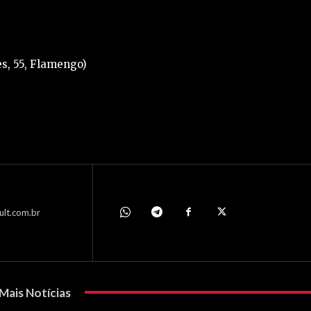
s, 55, Flamengo)
ult.com.br
Mais Notícias