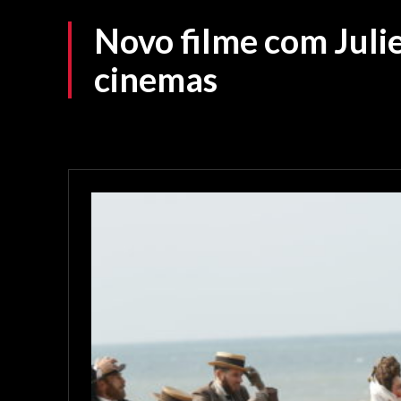
Novo filme com Juli
cinemas