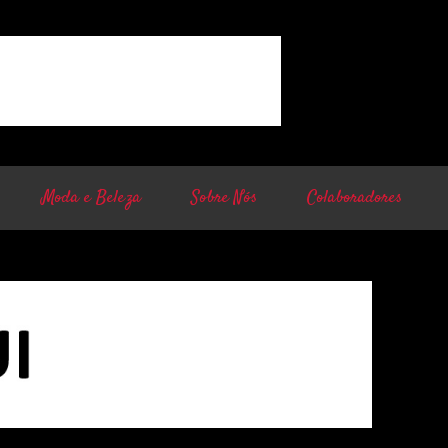
Moda e Beleza
Sobre Nós
Colaboradores