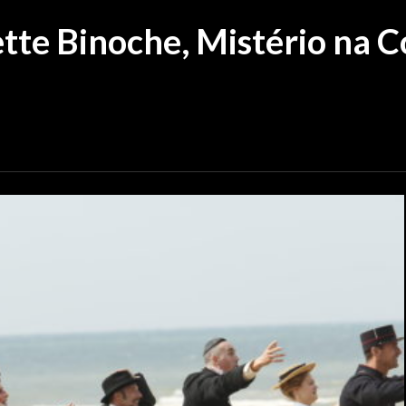
ette Binoche, Mistério na 