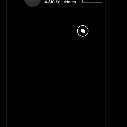
4.310
Seguidores