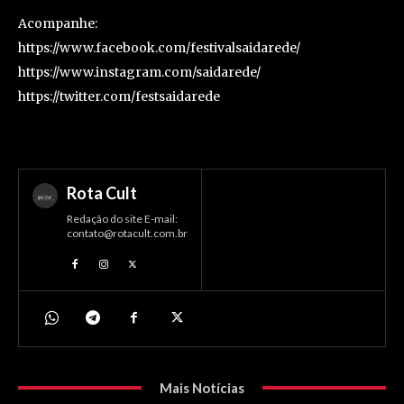
Acompanhe:
https://www.facebook.com/festivalsaidarede/
https://www.instagram.com/saidarede/
https://twitter.com/festsaidarede
Rota Cult
Redação do site E-mail:
contato@rotacult.com.br
Mais Notícias