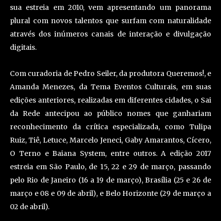
sua estreia em 2010, vem apresentando um panorama
plural com novos talentos que surfam com naturalidade
através dos inúmeros canais de interação e divulgação
digitais.
Com curadoria de Pedro Seiler, da produtora Queremos!, e
Amanda Menezes, da Tema Eventos Culturais, em suas
edições anteriores, realizadas em diferentes cidades, o Sai
da Rede antecipou ao público nomes que ganhariam
reconhecimento da crítica especializada, como Tulipa
Ruiz, Tiê, Letuce, Marcelo Jeneci, Gaby Amarantos, Cícero,
O Terno e Baiana System, entre outros. A edição 2017
estreia em São Paulo, de 15, 22 e 29 de março, passando
pelo Rio de Janeiro (16 a 19 de março), Brasília (25 e 26 de
março e 08 e 09 de abril), e Belo Horizonte (29 de março a
02 de abril).