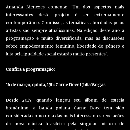
Amanda Menezes comenta: “Um dos aspectos mais
interessantes deste projeto é ser extremamente
contemporâneo. Com isso, as temáticas abordadas pelos
artistas são sempre atualíssimas. Na edição deste ano a
programação é muito diversificada, mas as discussões
sobre empoderamento feminino, liberdade de gênero e
luta pela igualdade social estarão muito presentes”.
Confira a programação:
16 de março, quinta, 19h: Carne Doce l Julia Vargas
Desde 2014, quando lançou seu álbum de estreia
homônimo, a banda goiana Carne Doce tem sido
considerada como uma das mais interessantes revelações
da nova música brasileira pela singular mistura de