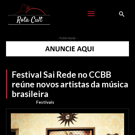
- Publicidade -
Festival Sai Rede no CCBB
reúne novos artistas da música
brasileira
Festivais