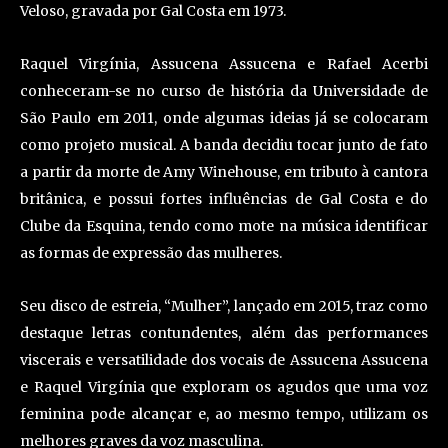
Veloso, gravada por Gal Costa em 1973.
Raquel Virgínia, Assucena Assucena e Rafael Acerbi
conheceram-se no curso de história da Universidade de
São Paulo em 2011, onde algumas ideias já se colocaram
como projeto musical. A banda decidiu tocar junto de fato
a partir da morte de Amy Winehouse, em tributo à cantora
britânica, e possui fortes influências de Gal Costa e do
Clube da Esquina, tendo como mote na música identificar
as formas de expressão das mulheres.
Seu disco de estreia, “Mulher”, lançado em 2015, traz como
destaque letras contundentes, além das performances
viscerais e versatilidade dos vocais de Assucena Assucena
e Raquel Virgínia que exploram os agudos que uma voz
feminina pode alcançar e, ao mesmo tempo, utilizam os
melhores graves da voz masculina.