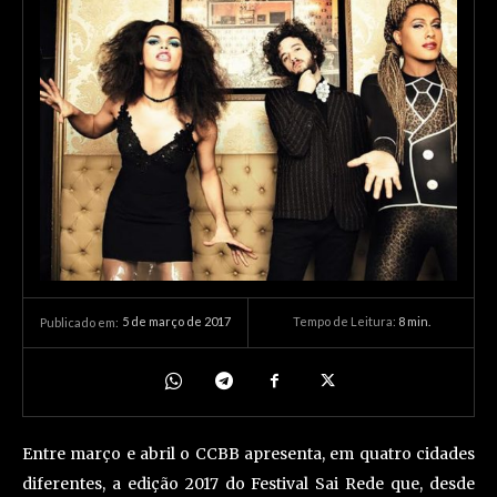
5 de março de 2017
Tempo de Leitura:
8
min.
Publicado em:
Entre março e abril o CCBB apresenta, em quatro cidades
diferentes, a edição 2017 do Festival Sai Rede que, desde