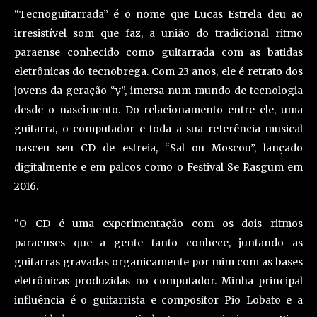
“Tecnoguitarrada” é o nome que Lucas Estrela deu ao
irresistível som que faz, a união do tradicional ritmo
paraense conhecido como guitarrada com as batidas
eletrônicas do tecnobrega. Com 23 anos, ele é retrato dos
jovens da geração “y”, imersa num mundo de tecnologia
desde o nascimento. Do relacionamento entre ele, uma
guitarra, o computador e toda a sua referência musical
nasceu seu CD de estreia, “Sal ou Moscou”, lançado
digitalmente e em palcos como o Festival Se Rasgum em
2016.
“O CD é uma experimentação com os dois ritmos
paraenses que a gente tanto conhece, juntando as
guitarras gravadas organicamente por mim com as bases
eletrônicas produzidas no computador. Minha principal
influência é o guitarrista e compositor Pio Lobato e a