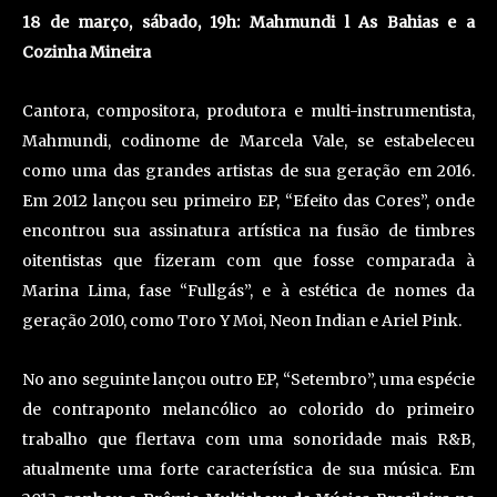
18 de março, sábado, 19h: Mahmundi l As Bahias e a
Cozinha Mineira
Cantora, compositora, produtora e multi-instrumentista,
Mahmundi, codinome de Marcela Vale, se estabeleceu
como uma das grandes artistas de sua geração em 2016.
Em 2012 lançou seu primeiro EP, “Efeito das Cores”, onde
encontrou sua assinatura artística na fusão de timbres
oitentistas que fizeram com que fosse comparada à
Marina Lima, fase “Fullgás”, e à estética de nomes da
geração 2010, como Toro Y Moi, Neon Indian e Ariel Pink.
No ano seguinte lançou outro EP, “Setembro”, uma espécie
de contraponto melancólico ao colorido do primeiro
trabalho que flertava com uma sonoridade mais R&B,
atualmente uma forte característica de sua música. Em