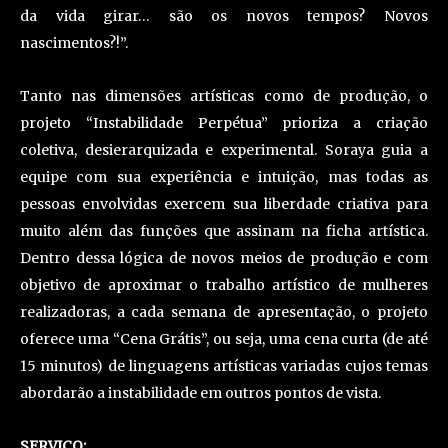
da vida girar… são os novos tempos? Novos
nascimentos?!”.
Tanto nas dimensões artísticas como de produção, o
projeto “Instabilidade Perpétua” prioriza a criação
coletiva, desierarquizada e experimental. Soraya guia a
equipe com sua experiência e intuição, mas todas as
pessoas envolvidas exercem sua liberdade criativa para
muito além das funções que assinam na ficha artística.
Dentro dessa lógica de novos meios de produção e com
objetivo de aproximar o trabalho artístico de mulheres
realizadoras, a cada semana de apresentação, o projeto
oferece uma “Cena Grátis”, ou seja, uma cena curta (de até
15 minutos) de linguagens artísticas variadas cujos temas
abordarão a instabilidade em outros pontos de vista.
SERVIÇO: