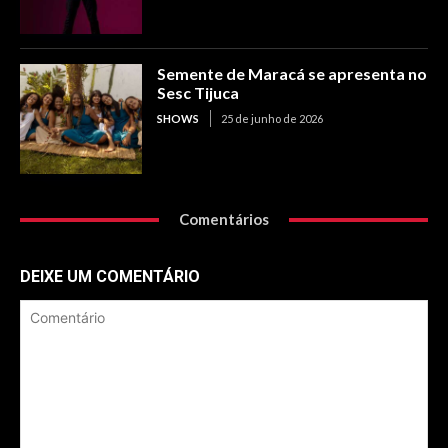
Semente de Maracá se apresenta no
Sesc Tijuca
SHOWS
25 de junho de 2026
Comentários
DEIXE UM COMENTÁRIO