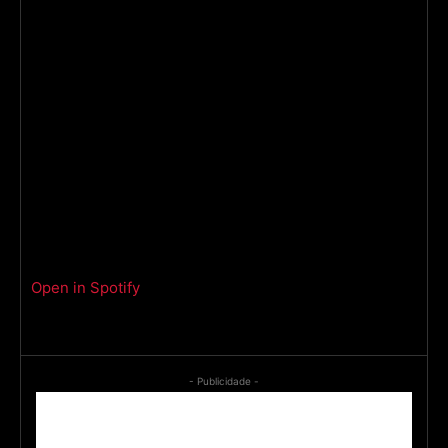
Open in Spotify
- Publicidade -