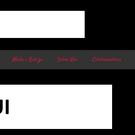
Moda e Beleza
Sobre Nós
Colaboradores