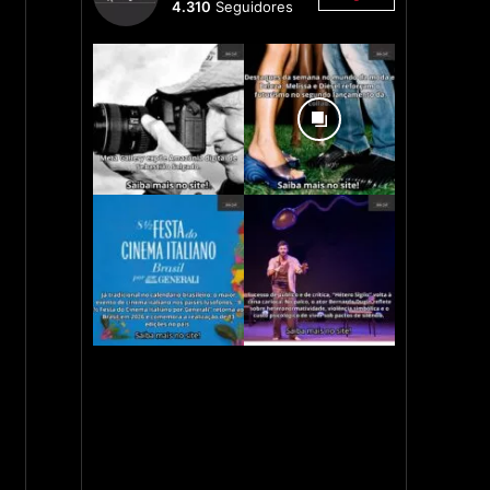
4.310
Seguidores