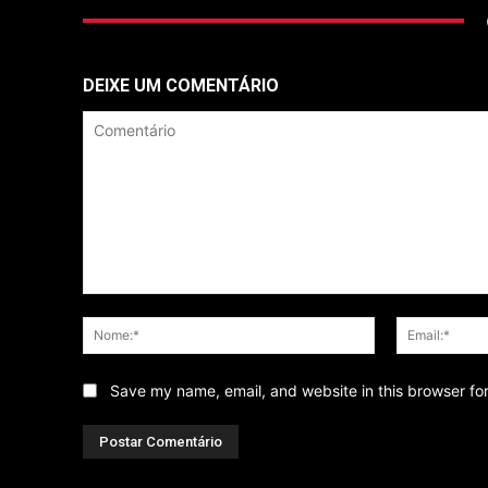
DEIXE UM COMENTÁRIO
Comentário
Nome:*
Save my name, email, and website in this browser fo