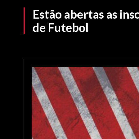
Estão abertas as in
de Futebol