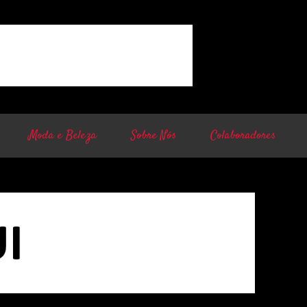
Moda e Beleza
Sobre Nós
Colaboradores