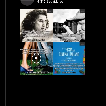
4.310
Seguidores