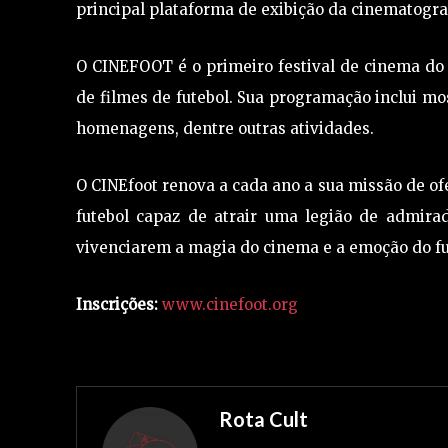
principal plataforma de exibição da cinematograf
O CINEFOOT é o primeiro festival de cinema do
de filmes de futebol. Sua programação inclui mos
homenagens, dentre outras atividades.
O CINEfoot renova a cada ano a sua missão de o
futebol capaz de atrair uma legião de admira
vivenciarem a magia do cinema e a emoção do fute
Inscrições:
www.cinefoot.org
Rota Cult