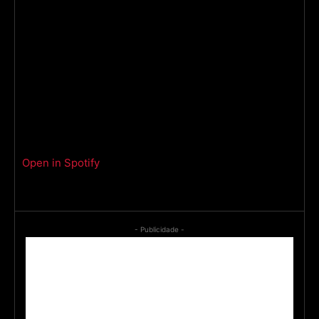
Open in Spotify
- Publicidade -