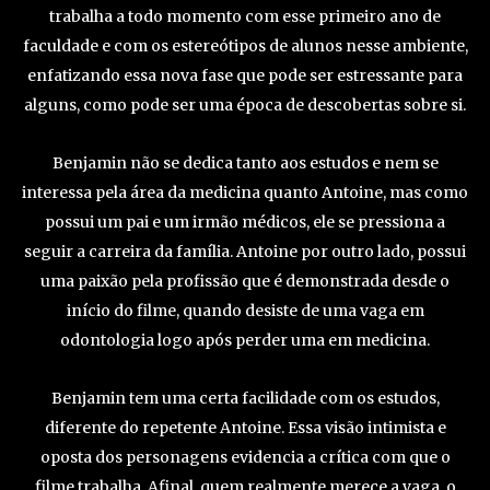
trabalha a todo momento com esse primeiro ano de
faculdade e com os estereótipos de alunos nesse ambiente,
enfatizando essa nova fase que pode ser estressante para
alguns, como pode ser uma época de descobertas sobre si.
Benjamin não se dedica tanto aos estudos e nem se
interessa pela área da medicina quanto Antoine, mas como
possui um pai e um irmão médicos, ele se pressiona a
seguir a carreira da família. Antoine por outro lado, possui
uma paixão pela profissão que é demonstrada desde o
início do filme, quando desiste de uma vaga em
odontologia logo após perder uma em medicina.
Benjamin tem uma certa facilidade com os estudos,
diferente do repetente Antoine. Essa visão intimista e
oposta dos personagens evidencia a crítica com que o
filme trabalha. Afinal, quem realmente merece a vaga, o