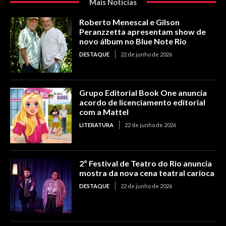
Mais Notícias
Roberto Menescal e Gilson
Peranzzetta apresentam show de
novo álbum no Blue Note Rio
DESTAQUE
22 de junho de 2026
Grupo Editorial Book One anuncia
acordo de licenciamento editorial
com a Mattel
LITERATURA
22 de junho de 2026
2º Festival de Teatro do Rio anuncia
mostra da nova cena teatral carioca
DESTAQUE
22 de junho de 2026