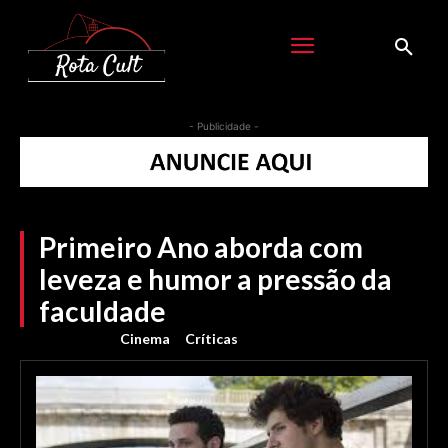
- Publicidade -
Primeiro Ano aborda com
leveza e humor a pressão da
faculdade
Cinema
Críticas