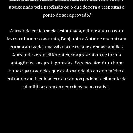
apaixonado pela profissão ou o que decora a respostas a
ponto de ser aprovado?
Apesar da crítica social estampada, o filme aborda com
leveza e humor o assunto, Benjamin e Antoine encontram
em sua amizade uma válvula de escape de suas famílias.
Apesar de serem diferentes, se apresentam de forma
antagônica aos protagonistas.
Primeiro Ano
é um bom
filme e, para aqueles que estão saindo do ensino médio e
entrando em faculdades e cursinhos podem facilmente de
identificar com os ocorridos na narrativa.