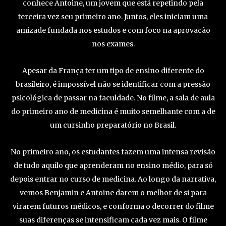
conhece Antoine, um jovem que está repetindo pela
terceira vez seu primeiro ano. Juntos, eles iniciam uma
amizade fundada nos estudos e com foco na aprovação
nos exames.
Apesar da França ter um tipo de ensino diferente do
brasileiro, é impossível não se identificar com a pressão
psicológica de passar na faculdade. No filme, a sala de aula
do primeiro ano de medicina é muito semelhante com a de
um cursinho preparatório no Brasil.
No primeiro ano, os estudantes fazem uma intensa revisão
de tudo aquilo que aprenderam no ensino médio, para só
depois entrar no curso de medicina. Ao longo da narrativa,
vemos Benjamin e Antoine darem o melhor de si para
virarem futuros médicos, e conforma o decorrer do filme
suas diferenças se intensificam cada vez mais. O filme