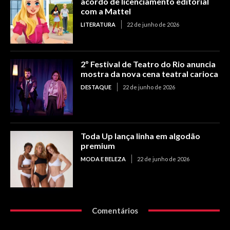
acordo de licenciamento editorial
com a Mattel
LITERATURA
22 de junho de 2026
2º Festival de Teatro do Rio anuncia
mostra da nova cena teatral carioca
DESTAQUE
22 de junho de 2026
Toda Up lança linha em algodão
premium
MODA E BELEZA
22 de junho de 2026
Comentários