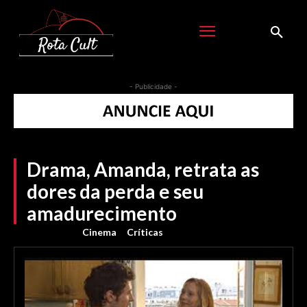
- Publicidade -
Drama, Amanda, retrata as
dores da perda e seu
amadurecimento
Cinema
Críticas