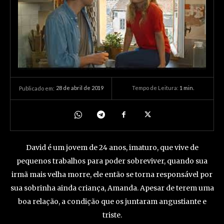
28 de abril de 2019
Tempo de Leitura:
1
min.
Publicado em:
David é um jovem de 24 anos, imaturo, que vive de
pequenos trabalhos para poder sobreviver, quando sua
irmã mais velha morre, ele então se torna responsável por
sua sobrinha ainda criança, Amanda. Apesar de terem uma
boa relação, a condição que os juntaram angustiante e
triste.