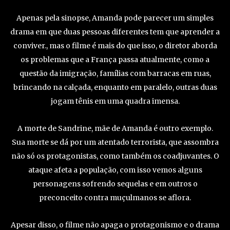
Apenas pela sinopse, Amanda pode parecer um simples
drama em que duas pessoas diferentes tem que aprender a
conviver., mas o filme é mais do que isso, o diretor aborda
os problemas que a França passa atualmente, como a
questão da imigração, famílias com barracas em ruas,
brincando na calçada, enquanto em paralelo, outras duas
jogam tênis em uma quadra imensa.
A morte de Sandrine, mãe de Amanda é outro exemplo.
Sua morte se dá por um atentado terrorista, que assombra
não só os protagonistas, como também os coadjuvantes. O
ataque afeta a população, com isso vemos alguns
personagens sofrendo sequelas e em outros o
preconceito contra muçulmanos se aflora.
Apesar disso, o filme não apaga o protagonismo e o drama