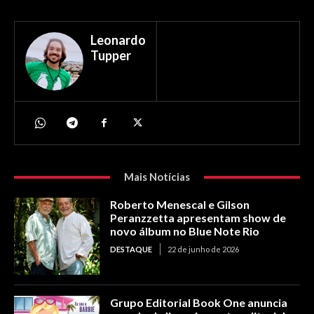
Leonardo
Tupper
Mais Notícias
Roberto Menescal e Gilson
Peranzzetta apresentam show de
novo álbum no Blue Note Rio
DESTAQUE
22 de junho de 2026
Grupo Editorial Book One anuncia