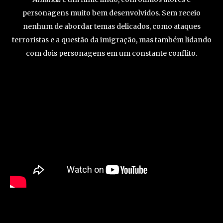
personagens muito bem desenvolvidos. Sem receio
nenhum de abordar temas delicados, como ataques
terroristas e a questão da imigração, mas também lidando
com dois personagens em um constante conflito.