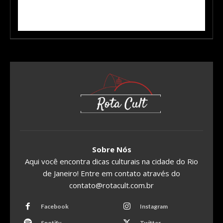
Sobre Nós
Aqui você encontra dicas culturais na cidade do Rio
de Janeiro! Entre em contato através do
contato@rotacult.com.br
Facebook
Instagram
Spotify
Twitter