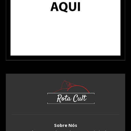
Sobre Nós