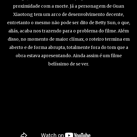
proximidade com a morte. Já a personagem de Guan
Xiaotong tem um arco de desenvolvimento decente,
entretanto o mesmo não pode ser dito de Betty Sun, o que,
aliás, acaba nos trazendo para o problema do filme. Além
disso, no momento de maior clímax, o roteiro termina em
aberto e de forma abrupta, totalmente fora do tom que a
obra estava apresentando. Ainda assim é um filme
belíssimo de se ver.