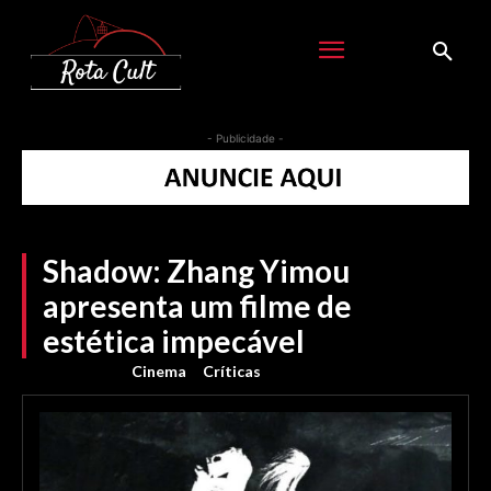
- Publicidade -
Shadow: Zhang Yimou
apresenta um filme de
estética impecável
Cinema
Críticas