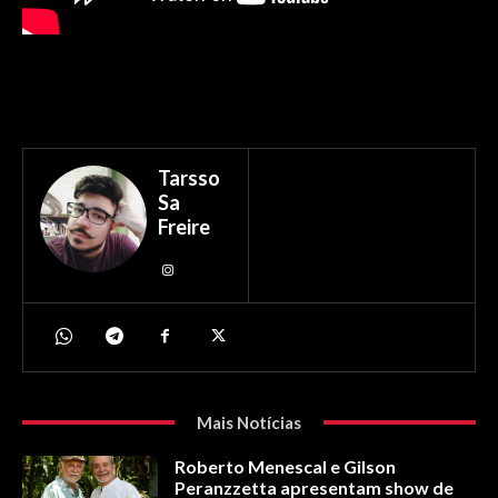
Tarsso
Sa
Freire
Mais Notícias
Roberto Menescal e Gilson
Peranzzetta apresentam show de