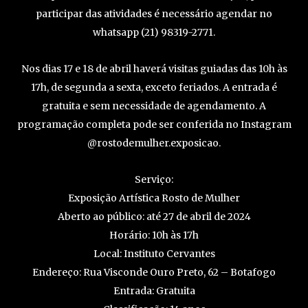
participar das atividades é necessário agendar no
whatsapp (21) 98319-2771.
Nos dias 17 e 18 de abril haverá visitas guiadas das 10h às
17h, de segunda a sexta, exceto feriados. A entrada é
gratuita e sem necessidade de agendamento. A
programação completa pode ser conferida no Instagram
@rostodemulher.exposicao.
Serviço:
Exposição Artística Rosto de Mulher
Aberto ao público: até 27 de abril de 2024
Horário: 10h às 17h
Local: Instituto Cervantes
Endereço: Rua Visconde Ouro Preto, 62 – Botafogo
Entrada: Gratuita