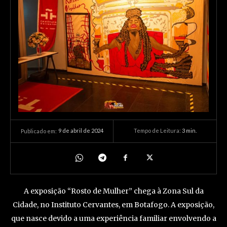
9 de abril de 2024
Tempo de Leitura:
3
min.
Publicado em:
A exposição “Rosto de Mulher” chega à Zona Sul da
Cidade, no Instituto Cervantes, em Botafogo. A exposição,
que nasce devido a uma experiência familiar envolvendo a