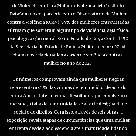
de Violência contra a Mulher, divulgada pelo Instituto
DataSenado em parceria com o Observatório da Mulher
contra a Violência (OMV), 74% das mulheres entrevistadas
afirmam que sofreram algum tipo de violência, seja física,
psicológica e/ou moral. Só no Estado do Rio, a Central 190
da Secretaria de Estado de Polícia Militar recebeu 57 mil
chamados relacionados a casos de violência contra a
mulher no ano de 2023.
Os números comprovam ainda que mulheres negras
representam 62% das vítimas de feminicídio, de acordo
com a Anistia Internacional. Resultados que envolvem o
racismo, a falta de oportunidades e a forte desigualdade
social e de direitos. Com isso, através de seis obras, a
exposição revela etapas de circunstâncias que uma mulher
enfrenta desde a adolescência até a maturidade, lidando