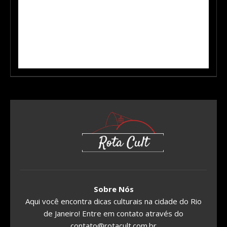
Sobre Nós
Aqui você encontra dicas culturais na cidade do Rio
de Janeiro! Entre em contato através do
contato@rotacult.com.br