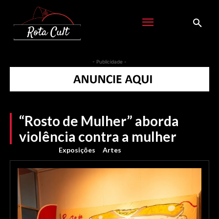
- Publicidade -
“Rosto de Mulher” aborda
violência contra a mulher
Exposições
Artes