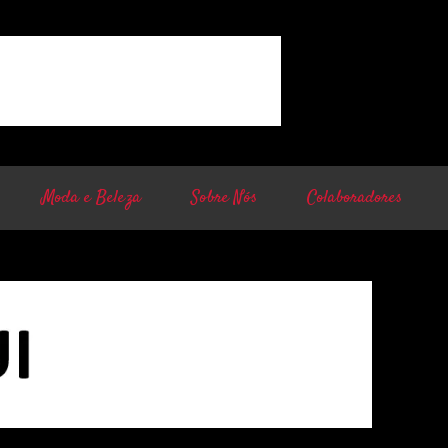
Moda e Beleza
Sobre Nós
Colaboradores