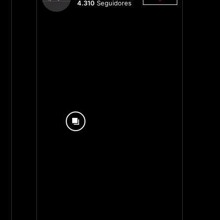
4.310
Seguidores