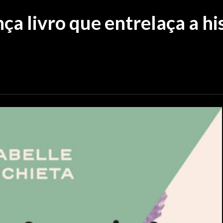
nça livro que entrelaça a hi