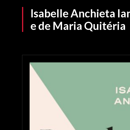
Isabelle Anchieta la
e de Maria Quitéria