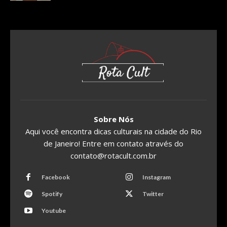
Sobre Nós
Aqui você encontra dicas culturais na cidade do Rio
de Janeiro! Entre em contato através do
contato@rotacult.com.br
Facebook
Instagram
Spotify
Twitter
Youtube