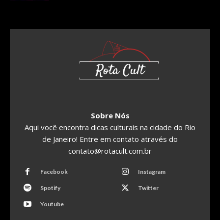
Sobre Nós
Aqui você encontra dicas culturais na cidade do Rio
de Janeiro! Entre em contato através do
contato@rotacult.com.br
Facebook
Instagram
Spotify
Twitter
Youtube