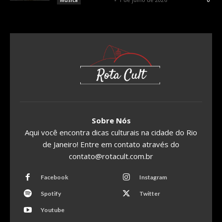
Música
0
Sobre Nós
Aqui você encontra dicas culturais na cidade do Rio
de Janeiro! Entre em contato através do
contato@rotacult.com.br
Facebook
Instagram
Spotify
Twitter
Youtube