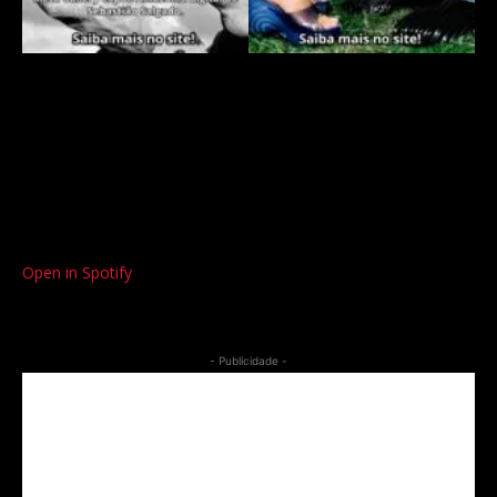
Open in Spotify
- Publicidade -