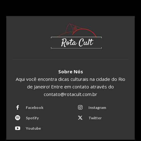
Sobre Nós
Aqui você encontra dicas culturais na cidade do Rio
de Janeiro! Entre em contato através do
contato@rotacult.com.br
Facebook
Instagram
Spotify
Twitter
Youtube