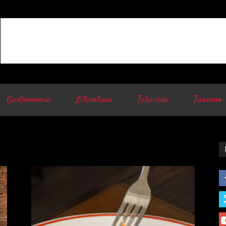
Gastronomia
Literatura
Televisão
Turismo