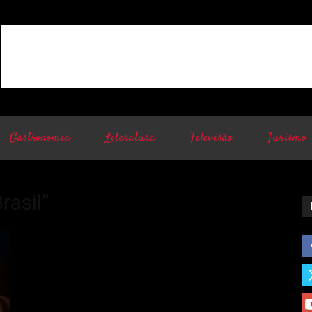
Gastronomia
Literatura
Televisão
Turismo
rasil”