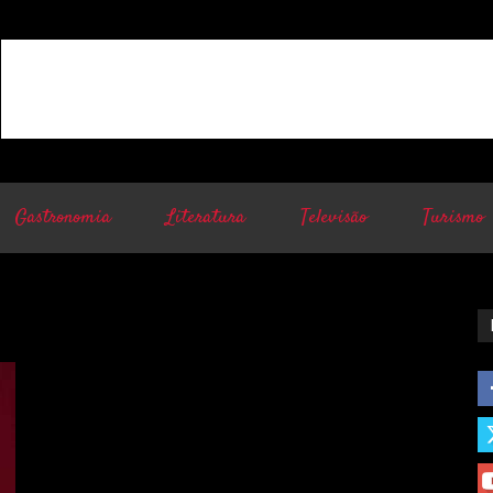
Gastronomia
Literatura
Televisão
Turismo