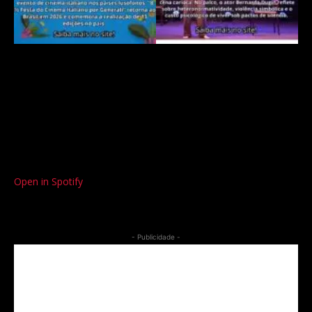
Open in Spotify
- Publicidade -