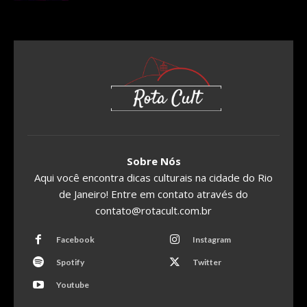
Sobre Nós
Aqui você encontra dicas culturais na cidade do Rio
de Janeiro! Entre em contato através do
contato@rotacult.com.br
Facebook
Instagram
Spotify
Twitter
Youtube