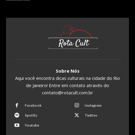
Sobre Nós
Aqui você encontra dicas culturais na cidade do Rio
de Janeiro! Entre em contato através do
contato@rotacult.com.br
Facebook
Instagram
Spotify
Twitter
Youtube