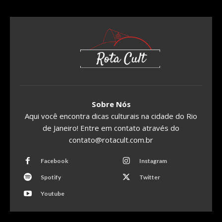
Sobre Nós
Aqui você encontra dicas culturais na cidade do Rio
de Janeiro! Entre em contato através do
contato@rotacult.com.br
Facebook
Instagram
Spotify
Twitter
Youtube