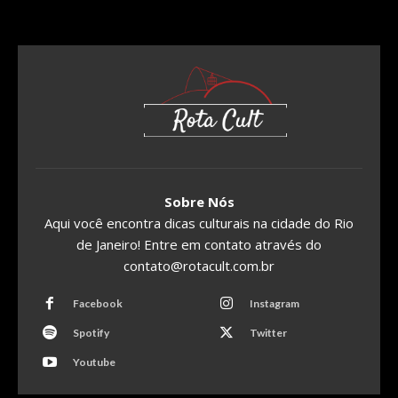
Sobre Nós
Aqui você encontra dicas culturais na cidade do Rio
de Janeiro! Entre em contato através do
contato@rotacult.com.br
Facebook
Instagram
Spotify
Twitter
Youtube