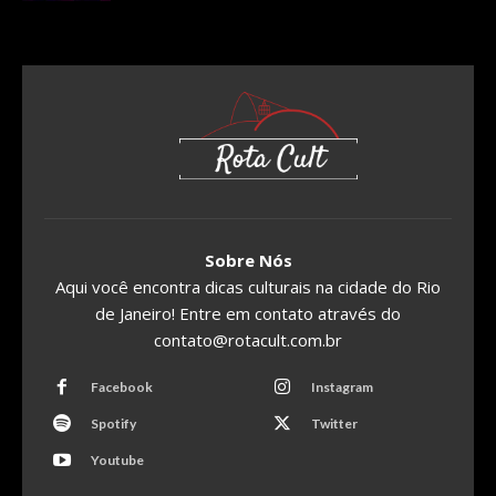
Sobre Nós
Aqui você encontra dicas culturais na cidade do Rio
de Janeiro! Entre em contato através do
contato@rotacult.com.br
Facebook
Instagram
Spotify
Twitter
Youtube