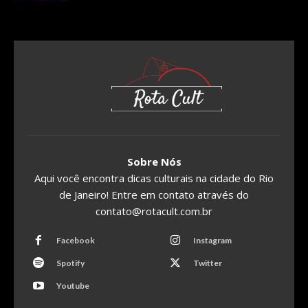
Sobre Nós
Aqui você encontra dicas culturais na cidade do Rio
de Janeiro! Entre em contato através do
contato@rotacult.com.br
Facebook
Instagram
Spotify
Twitter
Youtube