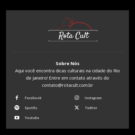
Sobre Nós
Aqui você encontra dicas culturais na cidade do Rio
de Janeiro! Entre em contato através do
contato@rotacult.com.br
Facebook
Instagram
Spotify
Twitter
Youtube