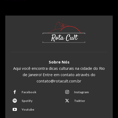
Sobre Nós
Aqui você encontra dicas culturais na cidade do Rio
de Janeiro! Entre em contato através do
contato@rotacult.com.br
Facebook
Instagram
Spotify
Twitter
Youtube