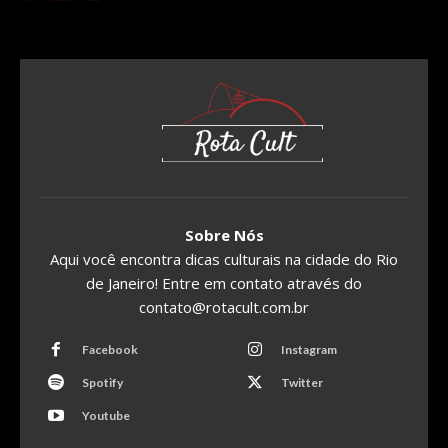
Sobre Nós
Aqui você encontra dicas culturais na cidade do Rio
de Janeiro! Entre em contato através do
contato@rotacult.com.br
Facebook
Instagram
Spotify
Twitter
Youtube