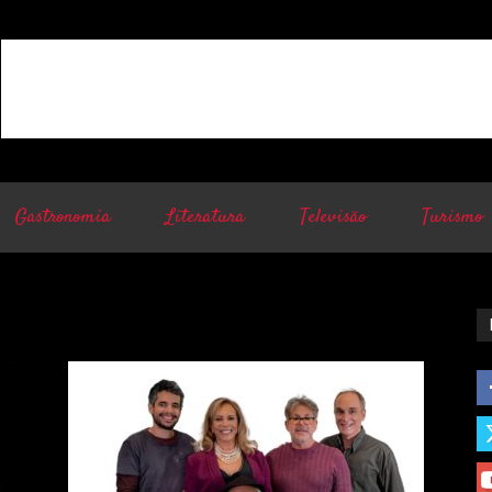
Gastronomia
Literatura
Televisão
Turismo