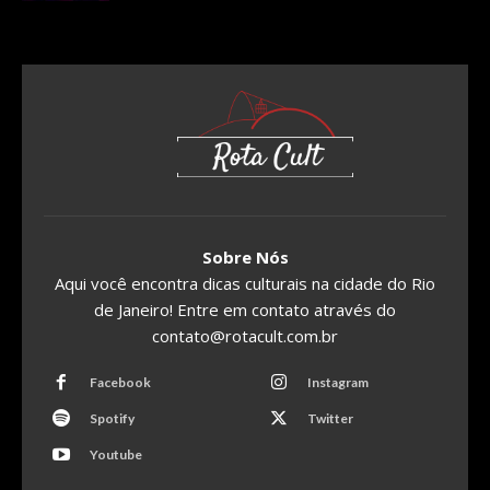
Sobre Nós
Aqui você encontra dicas culturais na cidade do Rio
de Janeiro! Entre em contato através do
contato@rotacult.com.br
Facebook
Instagram
Spotify
Twitter
Youtube