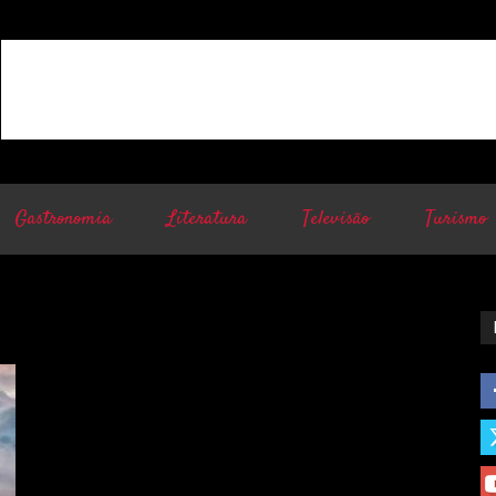
Gastronomia
Literatura
Televisão
Turismo