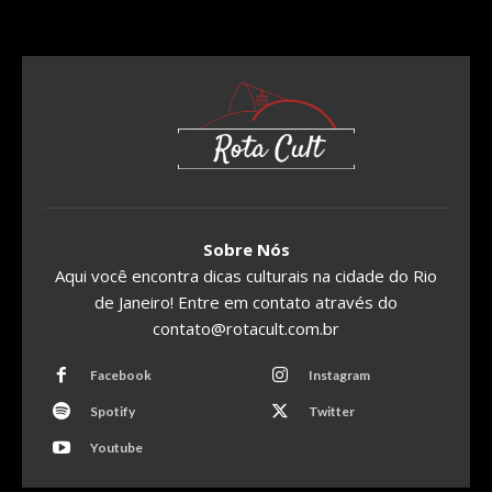
Sobre Nós
Aqui você encontra dicas culturais na cidade do Rio
de Janeiro! Entre em contato através do
contato@rotacult.com.br
Facebook
Instagram
Spotify
Twitter
Youtube