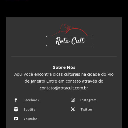
Sobre Nós
Aqui você encontra dicas culturais na cidade do Rio
de Janeiro! Entre em contato através do
contato@rotacult.com.br
Facebook
Instagram
Spotify
Twitter
Youtube