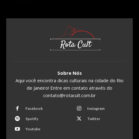
Sobre Nós
Aqui você encontra dicas culturais na cidade do Rio
de Janeiro! Entre em contato através do
contato@rotacult.com.br
Facebook
Instagram
Spotify
Twitter
Youtube