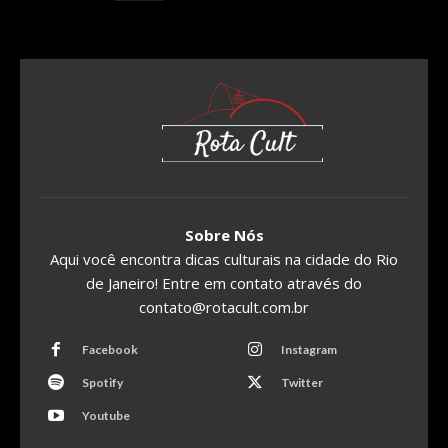
Sobre Nós
Aqui você encontra dicas culturais na cidade do Rio
de Janeiro! Entre em contato através do
contato@rotacult.com.br
Facebook
Instagram
Spotify
Twitter
Youtube