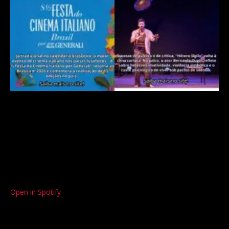
Open in Spotify