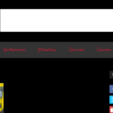
Gastronomia
Literatura
Televisão
Turismo