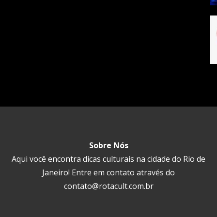
Sobre Nós
Aqui você encontra dicas culturais na cidade do Rio de
Janeiro! Entre em contato através do
contato@rotacult.com.br