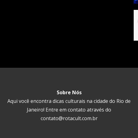
Sobre Nós
Aqui você encontra dicas culturais na cidade do Rio de
Janeiro! Entre em contato através do
contato@rotacult.com.br