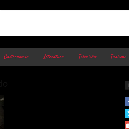
Gastronomia
Literatura
Televisão
Turismo
do