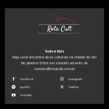
Sobre Nós
Aqui você encontra dicas culturais na cidade do Rio
de Janeiro! Entre em contato através do
contato@rotacult.com.br
Facebook
Instagram
Spotify
Twitter
Youtube