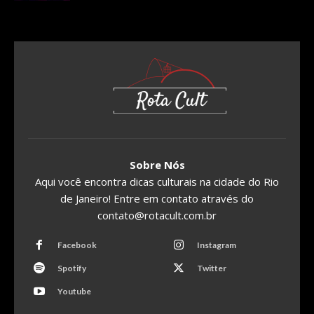
Sobre Nós
Aqui você encontra dicas culturais na cidade do Rio
de Janeiro! Entre em contato através do
contato@rotacult.com.br
Facebook
Instagram
Spotify
Twitter
Youtube