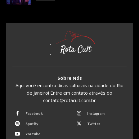
Sobre Nós
Aqui você encontra dicas culturais na cidade do Rio
de Janeiro! Entre em contato através do
contato@rotacult.com.br
Facebook
Instagram
Spotify
Twitter
Youtube