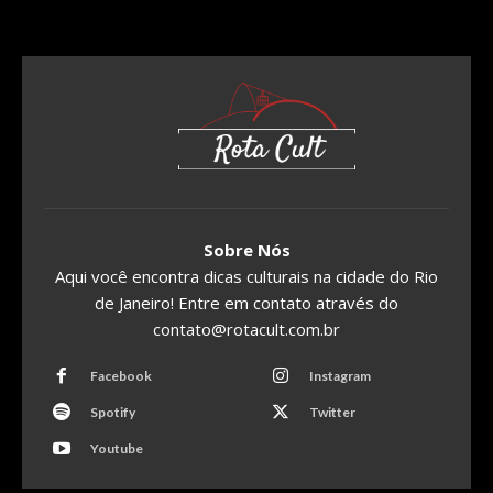
Sobre Nós
Aqui você encontra dicas culturais na cidade do Rio
de Janeiro! Entre em contato através do
contato@rotacult.com.br
Facebook
Instagram
Spotify
Twitter
Youtube