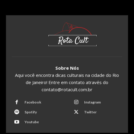
Sobre Nós
Aqui você encontra dicas culturais na cidade do Rio
de Janeiro! Entre em contato através do
contato@rotacult.com.br
Facebook
Instagram
Spotify
Twitter
Youtube