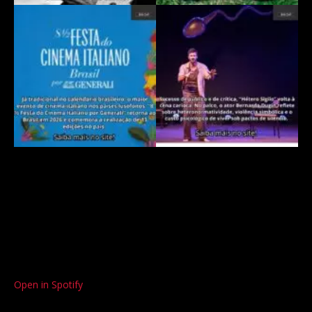
Open in Spotify