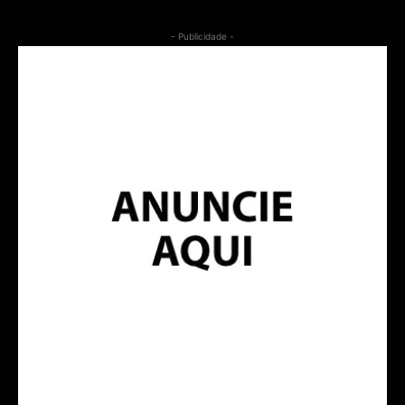
- Publicidade -