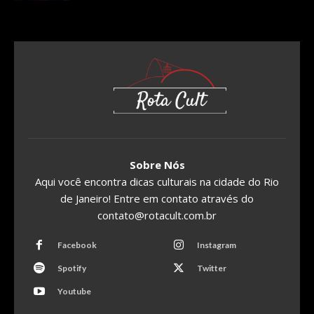
Sobre Nós
Aqui você encontra dicas culturais na cidade do Rio
de Janeiro! Entre em contato através do
contato@rotacult.com.br
Facebook
Instagram
Spotify
Twitter
Youtube