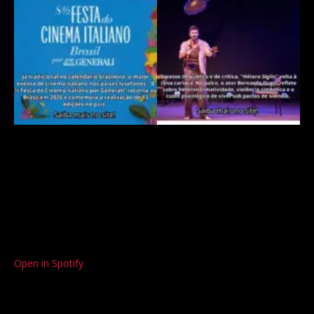
Open in Spotify