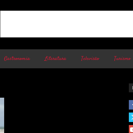
Gastronomia
Literatura
Televisão
Turismo