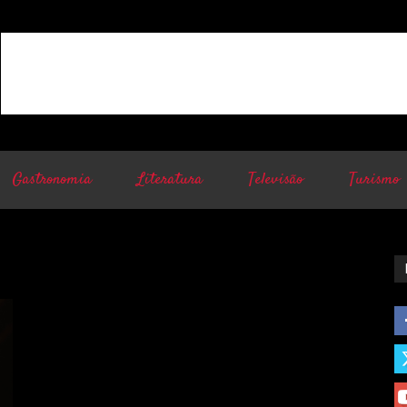
Gastronomia
Literatura
Televisão
Turismo